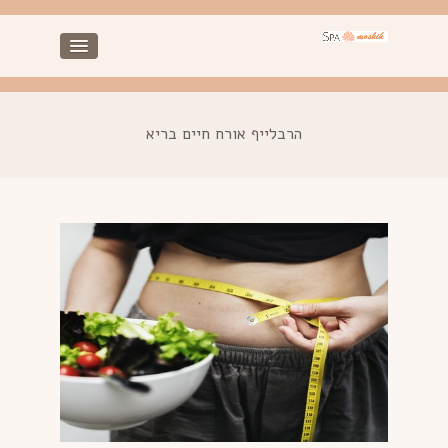
הרבלייף אורח חיים בריא