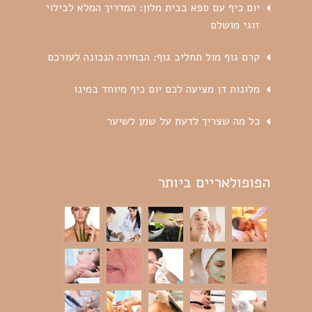
יום כיף עם ספא בבית מלון: המדריך המלא לבילוי
זוגי מושלם
קרם גוף מול תחליב גוף: הבחירה הנכונה לעורכם
מלונות דן מציעה לכם יום כיף מיוחד במינו
כל מה שצריך לדעת על שמן לשיער
הפופולאריים ביותר