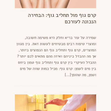
קרם גוף מול תחליב גוף: הבחירה
הנכונה לעורכם
שמירה על עור בריא וחלק היא משימה חשובה,
ומוצרי טיפוח רבים מבטיחים לעשות זאת. בין מגוון
המוצרים, קרם גוף ותחליב גוף הם הנפוצים ביותר,
אך מה ההבדל ביניהם ואיזה מהם מתאים לכם יותר?
ההבדל העיקרי בין קרם גוף ותחליב גוף טמון ביחס
בין מים לשמן: קרם גוף: מכיל כמות שווה של מים
ושמן, מה שהופך[…]