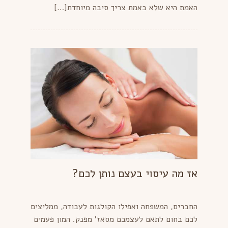
האמת היא שלא באמת צריך סיבה מיוחדת[…]
אז מה עיסוי בעצם נותן לכם?
החברים, המשפחה ואפילו הקולגות לעבודה, ממליצים
לכם בחום לתאם לעצמכם מסאז' מפנק. המון פעמים