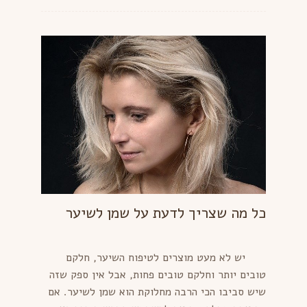
כל מה שצריך לדעת על שמן לשיער
יש לא מעט מוצרים לטיפוח השיער, חלקם
טובים יותר וחלקם טובים פחות, אבל אין ספק שזה
שיש סביבו הכי הרבה מחלוקת הוא שמן לשיער. אם