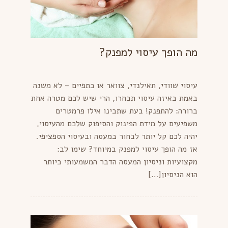
מה הופך עיסוי למפנק?
עיסוי שוודי, תאילנדי, צוואר או כתפיים – לא משנה
באמת באיזה עיסוי תבחרו, הרי שיש לכם מטרה אחת
ברורה: להתפנק! בעת שתבינו אילו פרמטרים
משפיעים על מידת הפינוק והסיפוק שלכם מהעיסוי,
יהיה לכם קל יותר לבחור במעסה ובעיסוי הספציפי.
אז מה הופך עיסוי למפנק במיוחד? שימו לב:
מקצועיות וניסיון המעסה הדבר המשמעותי ביותר
הוא הניסיון[…]