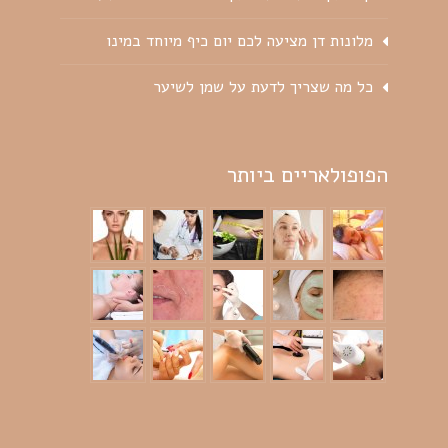
מלונות דן מציעה לכם יום כיף מיוחד במינו
כל מה שצריך לדעת על שמן לשיער
הפופולאריים ביותר