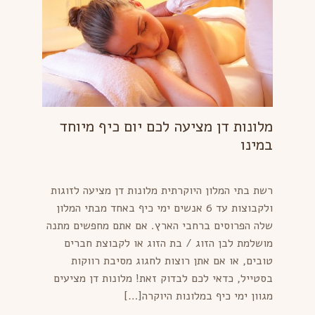
מלונות דן מציעה לכם יום כיף מיוחד
במינו
רשת בתי המלון היוקרתית מלונות דן מציעה לזוגות
ולקבוצות עד 6 אנשים ימי כיף באחד מבתי המלון
שלה הפרוסים ברחבי הארץ. אם אתם מחפשים מתנה
מושלמת לבן הזוג / בת הזוג או לקבוצת חברים
טובים, או אם אתן רוצות לחגוג מסיבת רווקות
בסטייל, כדאי לכם לבדוק זאת! מלונות דן מציעים
מגוון ימי כיף במלונות היוקרה[…]