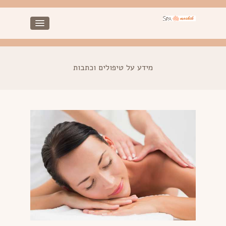
מידע על טיפולים וכתבות