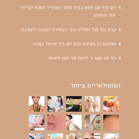
יום כיף עם ספא בבית מלון: המדריך המלא לבילוי
זוגי מושלם
קרם גוף מול תחליב גוף: הבחירה הנכונה לעורכם
מלונות דן מציעה לכם יום כיף מיוחד במינו
כל מה שצריך לדעת על שמן לשיער
הפופולאריים ביותר