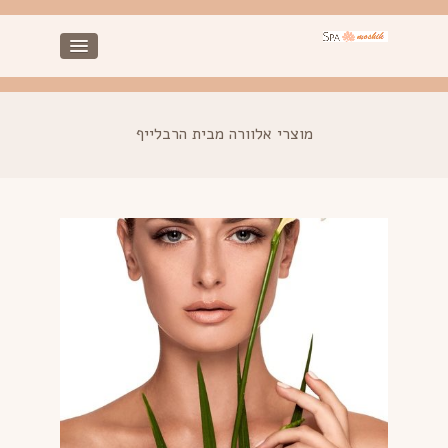
מוצרי אלוורה מבית הרבלייף