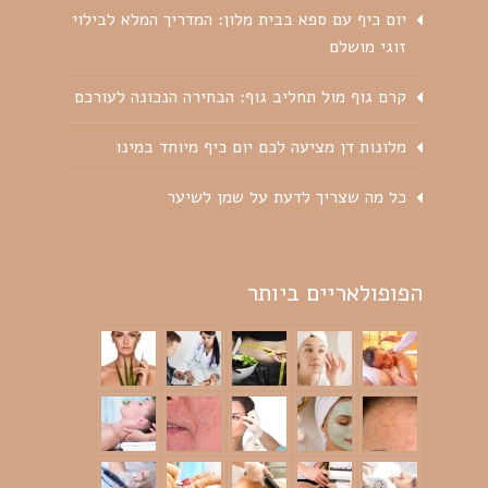
יום כיף עם ספא בבית מלון: המדריך המלא לבילוי
זוגי מושלם
קרם גוף מול תחליב גוף: הבחירה הנכונה לעורכם
מלונות דן מציעה לכם יום כיף מיוחד במינו
כל מה שצריך לדעת על שמן לשיער
הפופולאריים ביותר