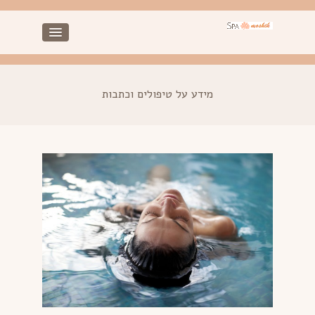
מידע על טיפולים וכתבות