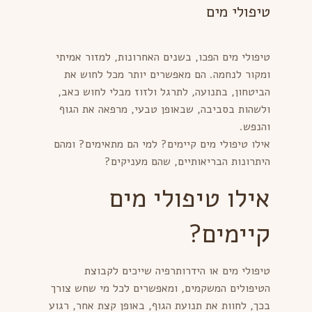
טיפולי מים
טיפולי מים הפכו, בשנים האחרונות, למזור אמיתי
ומקור לנחמה. הם מאפשרים יותר מכל לחוש את
הביטחון, בתנועה, לתרגל ולזוז מבלי לחוש כאב,
ולשהות בסביבה, שבאופן טבעי, מרפאה את הגוף
והנפש.
אילו טיפולי מים קיימים? למי הם מתאימים? ומהם
היתרונות הבריאותיים, שהם מעניקים?
אילו טיפולי מים
קיימים?
טיפולי מים או הידרותרפיה שייכים לקבוצת
הטיפולים המשקמים, ומאפשרים לכל מי שחש צורך
בכך, לחוות את תנועת הגוף, באופן קצת אחר, רגוע