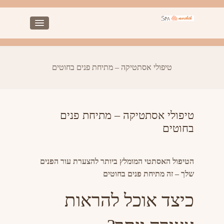
טיפולי אסתטיקה – מתיחת פנים בחוטים
טיפולי אסתטיקה – מתיחת פנים
בחוטים
הטיפול האסתטי המומלץ ביותר להצערת עור הפנים
שלך – זה מתיחת פנים בחוטים
כיצד אוכל להראות