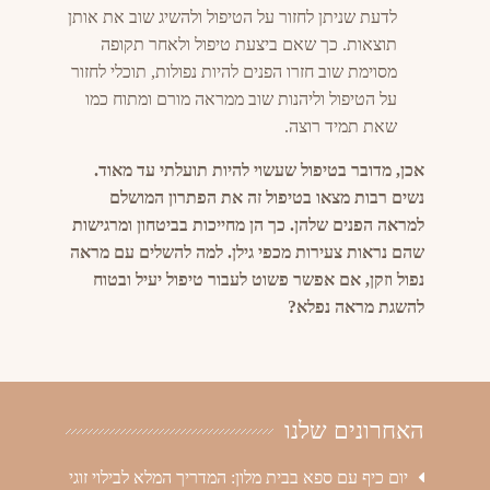
לדעת שניתן לחזור על הטיפול ולהשיג שוב את אותן
תוצאות. כך שאם ביצעת טיפול ולאחר תקופה
מסוימת שוב חזרו הפנים להיות נפולות, תוכלי לחזור
על הטיפול וליהנות שוב ממראה מורם ומתוח כמו
שאת תמיד רוצה.
אכן, מדובר בטיפול שעשוי להיות תועלתי עד מאוד.
נשים רבות מצאו בטיפול זה את הפתרון המושלם
למראה הפנים שלהן. כך הן מחייכות בביטחון ומרגישות
שהם נראות צעירות מכפי גילן. למה להשלים עם מראה
נפול וזקן, אם אפשר פשוט לעבור טיפול יעיל ובטוח
להשגת מראה נפלא?
האחרונים שלנו
יום כיף עם ספא בבית מלון: המדריך המלא לבילוי זוגי