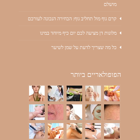
מושלם
קרם גוף מול תחליב גוף: הבחירה הנכונה לעורכם
מלונות דן מציעה לכם יום כיף מיוחד במינו
כל מה שצריך לדעת על שמן לשיער
הפופולאריים ביותר