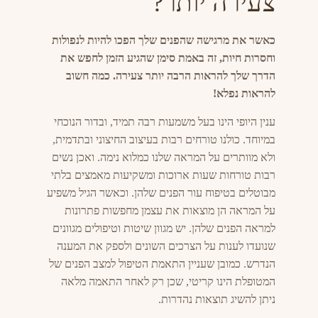
צעירה יותר?
כאשר את מרגישה שהפנים שלך הפכו להיות לנפולות
וחסרות חיות, זה באמת סימן שהגיע הזמן לחפש את
הדרך שלך להראות הרבה יותר צעירה. כמה חשוב
להראות נפלא!
ענין היופי הינו בעל משמעות רבה תמיד, ובדור הנוכחי
במיוחד. כולנו טורחים רבות בעיצוב החיצוני ובתדמית,
ולא מוותרים על המראה שלנו כמלוא נימה. ואכן נשים
רבות טורחות שעות ארוכות ומשקיעות מאמצים בלתי
מבוטלים בטיפוח עור הפנים שלהן. וכאשר הגיל משפיע
על המראה הן מוצאות את עצמן מחפשות פתרונות
למראה הפנים שלהן. יש מגוון שיטות וטיפולים מגוונים
שנועדו לענות על הצרכים השונים ולספק את המענה
הנדרש. כמובן שעניין התאמת הטיפול למצב הפנים של
המטופלת הינו קריטי, שכן רק לאחר התאמה מלאה
ניתן להשיג תוצאות נהדרות.