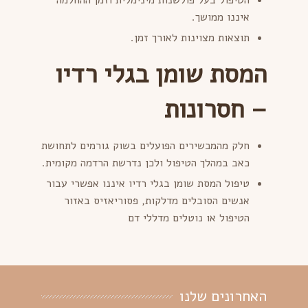
איננו ממושך.
תוצאות מצוינות לאורך זמן.
המסת שומן בגלי רדיו
–
חסרונות
חלק מהמכשירים הפועלים בשוק גורמים לתחושת
כאב במהלך הטיפול ולכן נדרשת הרדמה מקומית.
טיפול המסת שומן בגלי רדיו איננו אפשרי עבור
אנשים הסובלים מדלקות, פסוריאזיס באזור
הטיפול או נוטלים מדללי דם
האחרונים שלנו