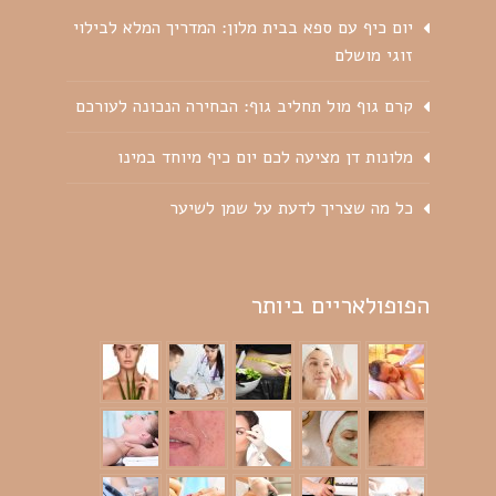
יום כיף עם ספא בבית מלון: המדריך המלא לבילוי
זוגי מושלם
קרם גוף מול תחליב גוף: הבחירה הנכונה לעורכם
מלונות דן מציעה לכם יום כיף מיוחד במינו
כל מה שצריך לדעת על שמן לשיער
הפופולאריים ביותר