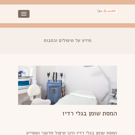
מידע על טיפולים וכתבות
המסת שומן בגלי רדיו
המסת שומן בגלי רדיו הינו טיפול חדשני המסייע